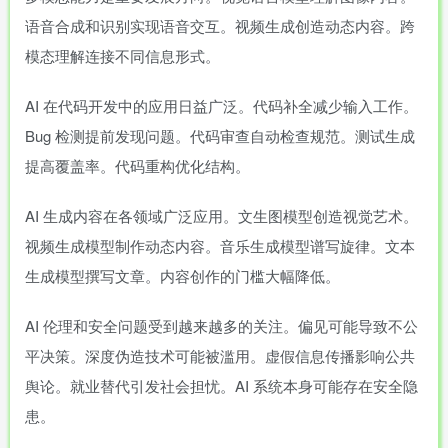
语音合成和识别实现语音交互。视频生成创造动态内容。跨
模态理解连接不同信息形式。
AI 在代码开发中的应用日益广泛。代码补全减少输入工作。
Bug 检测提前发现问题。代码审查自动检查规范。测试生成
提高覆盖率。代码重构优化结构。
AI 生成内容在各领域广泛应用。文生图模型创造视觉艺术。
视频生成模型制作动态内容。音乐生成模型谱写旋律。文本
生成模型撰写文章。内容创作的门槛大幅降低。
AI 伦理和安全问题受到越来越多的关注。偏见可能导致不公
平决策。深度伪造技术可能被滥用。虚假信息传播影响公共
舆论。就业替代引发社会担忧。AI 系统本身可能存在安全隐
患。