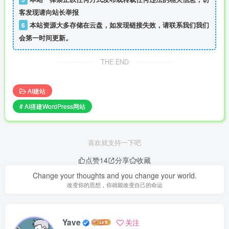
客发现请向站长举报
6
本站资源大多存储在云盘，如发现链接失效，请联系我们我们
会第一时间更新。
THE END
AI建站
# AI搭建WordPress网站
喜欢就支持一下吧
点赞
14
分享
收藏
Change your thoughts and you change your world.
改变你的思想，你就能改变自己的命运
Yave
关注