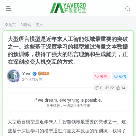
首页
AI建站
正文
大型语言模型是近年来人工智能领域最重要的突破
之一。这些基于深度学习的模型通过海量文本数据
的预训练，获得了强大的语言理解和生成能力，正
在深刻改变人机交互的方式。
Yave
关注
私信
2个月前发布
0
22
14
If we dream, everything is possible.
敢于梦想，一切都将成为可能
大型语言模型是近年来人工智能领域最重要的突破之一。这
些基于深度学习的模型通过海量文本数据的预训练，获得了