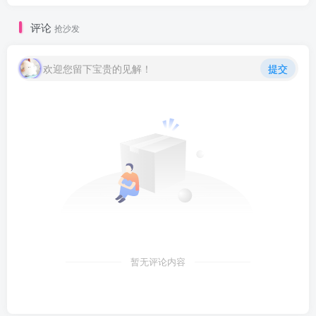
评论
抢沙发
欢迎您留下宝贵的见解！
提交
暂无评论内容