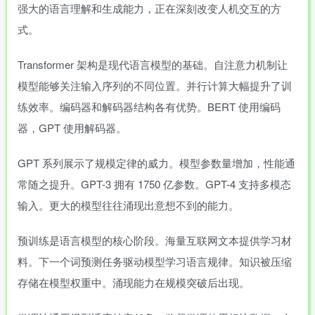
强大的语言理解和生成能力，正在深刻改变人机交互的方
式。
Transformer 架构是现代语言模型的基础。自注意力机制让
模型能够关注输入序列的不同位置。并行计算大幅提升了训
练效率。编码器和解码器结构各有优势。BERT 使用编码
器，GPT 使用解码器。
GPT 系列展示了规模定律的威力。模型参数量增加，性能通
常随之提升。GPT-3 拥有 1750 亿参数。GPT-4 支持多模态
输入。更大的模型往往涌现出意想不到的能力。
预训练是语言模型的核心阶段。海量互联网文本提供学习材
料。下一个词预测任务驱动模型学习语言规律。知识被压缩
存储在模型权重中。涌现能力在规模突破后出现。