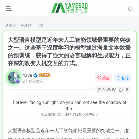
首页
AI建站
正文
大型语言模型是近年来人工智能领域最重要的突破
之一。这些基于深度学习的模型通过海量文本数据
的预训练，获得了强大的语言理解和生成能力，正
在深刻改变人机交互的方式。
Yave
关注
私信
2个月前发布
0
53
15
Forever facing sunlight, so you can not see the shadow of
the.
永远面向阳光，这样你就看不见阴影了
大型语言模型是近年来人工智能领域最重要的突破之一。这