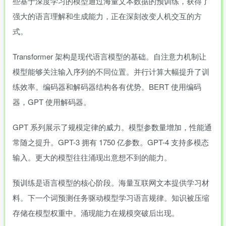
些基于深度学习的模型通过海量文本数据的预训练，获得了
强大的语言理解和生成能力，正在深刻改变人机交互的方
式。
Transformer 架构是现代语言模型的基础。自注意力机制让
模型能够关注输入序列的不同位置。并行计算大幅提升了训
练效率。编码器和解码器结构各有优势。BERT 使用编码
器，GPT 使用解码器。
GPT 系列展示了规模定律的威力。模型参数量增加，性能通
常随之提升。GPT-3 拥有 1750 亿参数。GPT-4 支持多模态
输入。更大的模型往往涌现出意想不到的能力。
预训练是语言模型的核心阶段。海量互联网文本提供学习材
料。下一个词预测任务驱动模型学习语言规律。知识被压缩
存储在模型权重中。涌现能力在规模突破后出现。