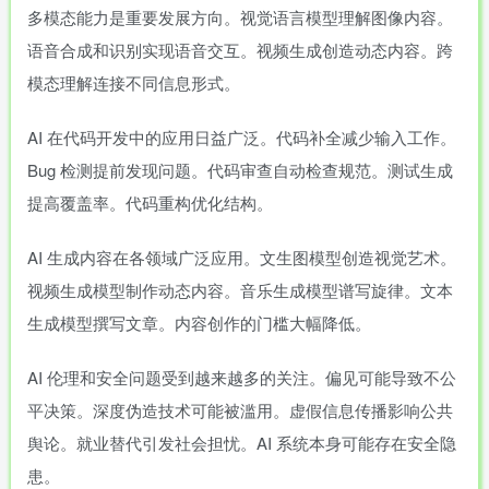
多模态能力是重要发展方向。视觉语言模型理解图像内容。
语音合成和识别实现语音交互。视频生成创造动态内容。跨
模态理解连接不同信息形式。
AI 在代码开发中的应用日益广泛。代码补全减少输入工作。
Bug 检测提前发现问题。代码审查自动检查规范。测试生成
提高覆盖率。代码重构优化结构。
AI 生成内容在各领域广泛应用。文生图模型创造视觉艺术。
视频生成模型制作动态内容。音乐生成模型谱写旋律。文本
生成模型撰写文章。内容创作的门槛大幅降低。
AI 伦理和安全问题受到越来越多的关注。偏见可能导致不公
平决策。深度伪造技术可能被滥用。虚假信息传播影响公共
舆论。就业替代引发社会担忧。AI 系统本身可能存在安全隐
患。