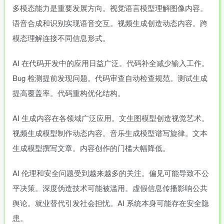
多模态能力是重要发展方向。视觉语言模型理解图像内容。
语音合成和识别实现语音交互。视频生成创造动态内容。跨
模态理解连接不同信息形式。
AI 在代码开发中的应用日益广泛。代码补全减少输入工作。
Bug 检测提前发现问题。代码审查自动检查规范。测试生成
提高覆盖率。代码重构优化结构。
AI 生成内容在各领域广泛应用。文生图模型创造视觉艺术。
视频生成模型制作动态内容。音乐生成模型谱写旋律。文本
生成模型撰写文章。内容创作的门槛大幅降低。
AI 伦理和安全问题受到越来越多的关注。偏见可能导致不公
平决策。深度伪造技术可能被滥用。虚假信息传播影响公共
舆论。就业替代引发社会担忧。AI 系统本身可能存在安全隐
患。