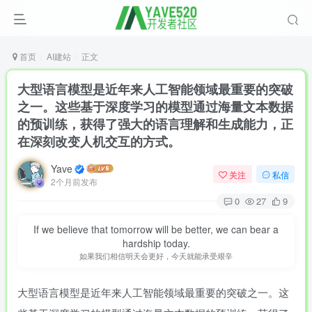
首页
AI建站
正文
大型语言模型是近年来人工智能领域最重要的突破
之一。这些基于深度学习的模型通过海量文本数据
的预训练，获得了强大的语言理解和生成能力，正
在深刻改变人机交互的方式。
Yave
关注
私信
2个月前发布
0
27
9
If we believe that tomorrow will be better, we can bear a
hardship today.
如果我们相信明天会更好，今天就能承受艰辛
大型语言模型是近年来人工智能领域最重要的突破之一。这