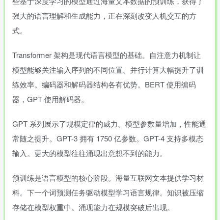
些基于深度学习的模型通过海量文本数据的预训练，获得了
强大的语言理解和生成能力，正在深刻改变人机交互的方
式。
Transformer 架构是现代语言模型的基础。自注意力机制让
模型能够关注输入序列的不同位置。并行计算大幅提升了训
练效率。编码器和解码器结构各有优势。BERT 使用编码
器，GPT 使用解码器。
GPT 系列展示了规模定律的威力。模型参数量增加，性能通
常随之提升。GPT-3 拥有 1750 亿参数。GPT-4 支持多模态
输入。更大的模型往往涌现出意想不到的能力。
预训练是语言模型的核心阶段。海量互联网文本提供学习材
料。下一个词预测任务驱动模型学习语言规律。知识被压缩
存储在模型权重中。涌现能力在规模突破后出现。