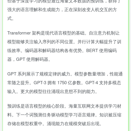
些基于深度学习的模型通过海量文本数据的预训练，获得了
强大的语言理解和生成能力，正在深刻改变人机交互的方
式。
Transformer 架构是现代语言模型的基础。自注意力机制让
模型能够关注输入序列的不同位置。并行计算大幅提升了训
练效率。编码器和解码器结构各有优势。BERT 使用编码
器，GPT 使用解码器。
GPT 系列展示了规模定律的威力。模型参数量增加，性能通
常随之提升。GPT-3 拥有 1750 亿参数。GPT-4 支持多模态
输入。更大的模型往往涌现出意想不到的能力。
预训练是语言模型的核心阶段。海量互联网文本提供学习材
料。下一个词预测任务驱动模型学习语言规律。知识被压缩
存储在模型权重中。涌现能力在规模突破后出现。