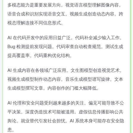
多模态能力是重要发展方向。视觉语言模型理解图像内容。
语音合成和识别实现语音交互。视频生成创造动态内容。跨
模态理解连接不同信息形式。
AI 在代码开发中的应用日益广泛。代码补全减少输入工作。
Bug 检测提前发现问题。代码审查自动检查规范。测试生成
提高覆盖率。代码重构优化结构。
AI 生成内容在各领域广泛应用。文生图模型创造视觉艺术。
视频生成模型制作动态内容。音乐生成模型谱写旋律。文本
生成模型撰写文章。内容创作的门槛大幅降低。
AI 伦理和安全问题受到越来越多的关注。偏见可能导致不公
平决策。深度伪造技术可能被滥用。虚假信息传播影响公共
舆论。就业替代引发社会担忧。AI 系统本身可能存在安全隐
患。