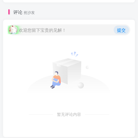
评论
抢沙发
欢迎您留下宝贵的见解！
提交
暂无评论内容