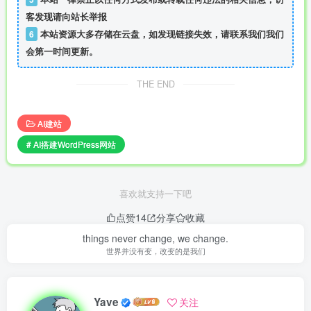
客发现请向站长举报
6
本站资源大多存储在云盘，如发现链接失效，请联系我们我们
会第一时间更新。
THE END
AI建站
# AI搭建WordPress网站
喜欢就支持一下吧
点赞
14
分享
收藏
things never change, we change.
世界并没有变，改变的是我们
Yave
关注