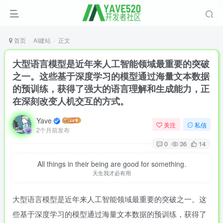
首页
AI建站
正文
大型语言模型是近年来人工智能领域最重要的突破
之一。这些基于深度学习的模型通过海量文本数据
的预训练，获得了强大的语言理解和生成能力，正
在深刻改变人机交互的方式。
Yave
关注
私信
2个月前发布
0
36
14
All things in their being are good for something.
天生我才必有用
大型语言模型是近年来人工智能领域最重要的突破之一。这
些基于深度学习的模型通过海量文本数据的预训练，获得了