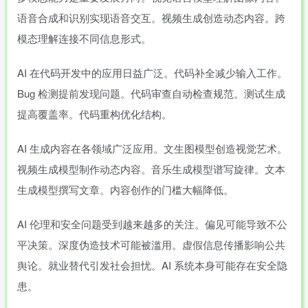
语音合成和识别实现语音交互。视频生成创造动态内容。跨
模态理解连接不同信息形式。
AI 在代码开发中的应用日益广泛。代码补全减少输入工作。
Bug 检测提前发现问题。代码审查自动检查规范。测试生成
提高覆盖率。代码重构优化结构。
AI 生成内容在各领域广泛应用。文生图模型创造视觉艺术。
视频生成模型制作动态内容。音乐生成模型谱写旋律。文本
生成模型撰写文章。内容创作的门槛大幅降低。
AI 伦理和安全问题受到越来越多的关注。偏见可能导致不公
平决策。深度伪造技术可能被滥用。虚假信息传播影响公共
舆论。就业替代引发社会担忧。AI 系统本身可能存在安全隐
患。