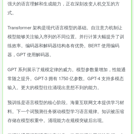
强大的语言理解和生成能力，正在深刻改变人机交互的方
式。
Transformer 架构是现代语言模型的基础。自注意力机制让
模型能够关注输入序列的不同位置。并行计算大幅提升了训
练效率。编码器和解码器结构各有优势。BERT 使用编码
器，GPT 使用解码器。
GPT 系列展示了规模定律的威力。模型参数量增加，性能通
常随之提升。GPT-3 拥有 1750 亿参数。GPT-4 支持多模态
输入。更大的模型往往涌现出意想不到的能力。
预训练是语言模型的核心阶段。海量互联网文本提供学习材
料。下一个词预测任务驱动模型学习语言规律。知识被压缩
存储在模型权重中。涌现能力在规模突破后出现。