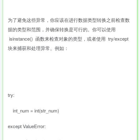
为了避免这些异常，你应该在进行数据类型转换之前检查数
据的类型和范围，并确保转换是可行的。你可以使用
isinstance() 函数来检查对象的类型，或者使用 try/except
块来捕获和处理异常。例如：
try:
int_num = int(str_num)
except ValueError: