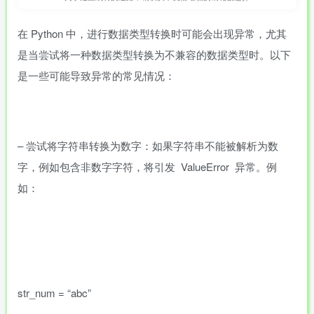
在 Python 中，进行数据类型转换时可能会出现异常，尤其
是当尝试将一种数据类型转换为不兼容的数据类型时。以下
是一些可能导致异常的常见情况：
– 尝试将字符串转换为数字：如果字符串不能被解析为数
字，例如包含非数字字符，将引发 ValueError 异常。例
如：
str_num = “abc”