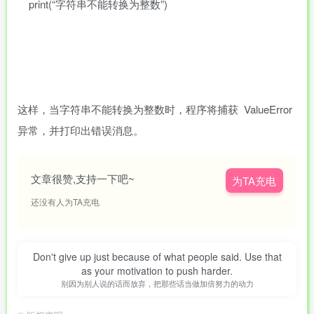
print(“字符串不能转换为整数”)
这样，当字符串不能转换为整数时，程序将捕获 ValueError
异常，并打印出错误消息。
文章很赞,支持一下吧~
为TA充电
还没有人为TA充电
Don't give up just because of what people said. Use that
as your motivation to push harder.
别因为别人说的话而放弃，把那些话当做加倍努力的动力