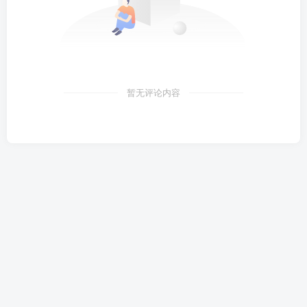
暂无评论内容