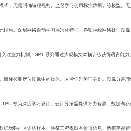
模式，无需明确编程规则。监督学习使用标注数据训练模型。无
元结构。深层网络自动学习层次化特征。卷积神经网络处理图像
架构引入注意力机制。GPT 系列通过大规模文本预训练获得语言能力。
。目标检测定位图像中的物体。人脸识别验证身份。图像分割理
练。TPU 专为深度学习设计。云计算按需提供算力资源。数据湖
数据增强扩充训练样本。特征工程提取有价值信息。数据平衡避