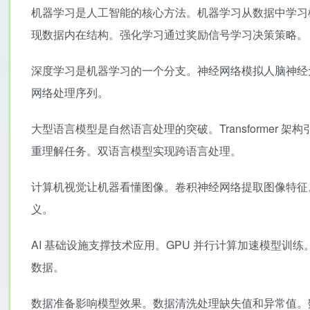
机器学习是人工智能的核心方法。机器学习从数据中学习
现数据内在结构。强化学习通过奖励信号学习决策策略。
深度学习是机器学习的一个分支。神经网络模拟人脑神经
网络处理序列。
大型语言模型是自然语言处理的突破。Transformer 
重理解任务。双语言模型实现跨语言处理。
计算机视觉让机器看懂图像。卷积神经网络提取图像特征
义。
AI 基础设施支撑技术应用。GPU 并行计算加速模型训
数据。
数据准备影响模型效果。数据清洗处理缺失值和异常值。