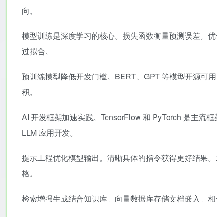
向。
模型训练是深度学习的核心。损失函数衡量预测误差。优
过拟合。
预训练模型降低开发门槛。BERT、GPT 等模型开源
积。
AI 开发框架加速实践。TensorFlow 和 PyTorch 是主流框架
LLM 应用开发。
提示工程优化模型输出。清晰具体的指令获得更好结果。
格。
检索增强生成结合知识库。向量数据库存储文档嵌入。相