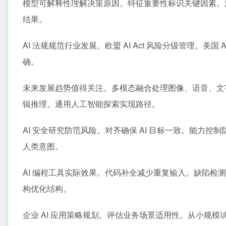
模型可解释性理解决策原因。特征重要性标识关键因素。注
结果。
AI 法规规范行业发展。欧盟 AI Act 风险分级管理。
确。
未来发展趋势值得关注。多模态融合处理图像、语音、文字。
辑推理。通用人工智能探索实现路径。
AI 安全研究防范风险。对齐确保 AI 目标一致。能力
人类意图。
AI 编程工具实际效果。代码补全减少重复输入。缺陷
构优化结构。
企业 AI 应用策略规划。评估业务场景适用性。从小规模