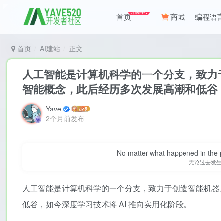
升级中..
首页
商城
编程语
首页
AI建站
正文
人工智能是计算机科学的一个分支，致力于
智能概念，此后经历多次发展高潮和低谷，
Yave
2个月前发布
No matter what happened in the pa
无论过去发
人工智能是计算机科学的一个分支，致力于创造智能机器。
低谷，如今深度学习技术将 AI 推向实用化阶段。