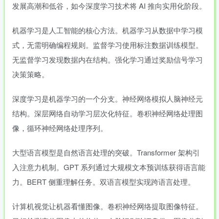
发展高潮和低谷，如今深度学习技术将 AI 推向实用化阶段。
机器学习是人工智能的核心方法。机器学习从数据中学习模
式，无需明确编程规则。监督学习使用标注数据训练模型。
无监督学习发现数据内在结构。强化学习通过奖励信号学习
决策策略。
深度学习是机器学习的一个分支。神经网络模拟人脑神经元
结构。深层网络自动学习层次化特征。卷积神经网络处理图
像，循环神经网络处理序列。
大型语言模型是自然语言处理的突破。Transformer 架构引
入注意力机制。GPT 系列通过大规模文本预训练获得语言能
力。BERT 侧重理解任务。双语言模型实现跨语言处理。
计算机视觉让机器看懂图像。卷积神经网络提取图像特征。