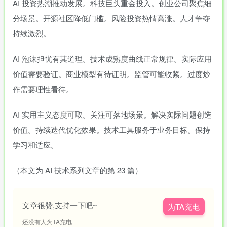
AI 投资热潮推动发展。科技巨头重金投入。创业公司聚焦细
分场景。开源社区降低门槛。风险投资热情高涨。人才争夺
持续激烈。
AI 泡沫担忧有其道理。技术成熟度曲线正常规律。实际应用
价值需要验证。商业模型有待证明。监管可能收紧。过度炒
作需要理性看待。
AI 实用主义态度可取。关注可落地场景。解决实际问题创造
价值。持续迭代优化效果。技术工具服务于业务目标。保持
学习和适应。
（本文为 AI 技术系列文章的第 23 篇）
文章很赞,支持一下吧~
为TA充电
还没有人为TA充电