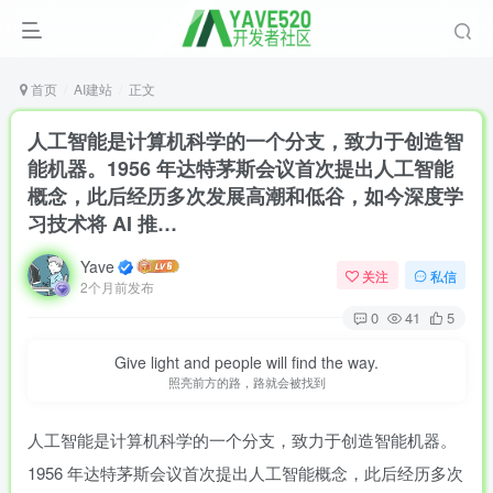
首页
AI建站
正文
人工智能是计算机科学的一个分支，致力于创造智
能机器。1956 年达特茅斯会议首次提出人工智能
概念，此后经历多次发展高潮和低谷，如今深度学
习技术将 AI 推…
Yave
关注
私信
2个月前发布
0
41
5
Give light and people will find the way.
照亮前方的路，路就会被找到
人工智能是计算机科学的一个分支，致力于创造智能机器。
1956 年达特茅斯会议首次提出人工智能概念，此后经历多次