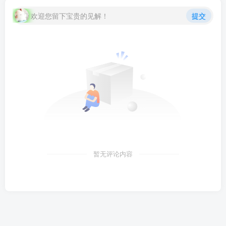
欢迎您留下宝贵的见解！
提交
暂无评论内容