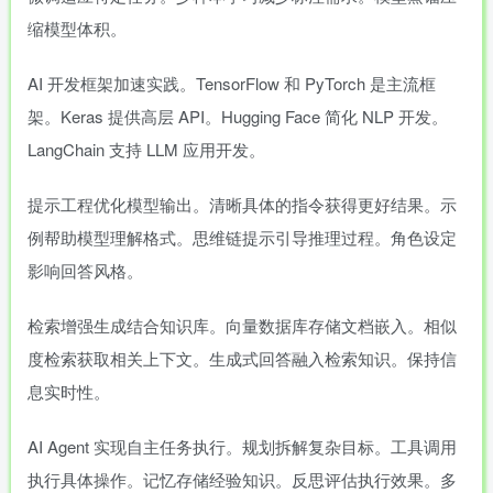
缩模型体积。
AI 开发框架加速实践。TensorFlow 和 PyTorch 是主流框
架。Keras 提供高层 API。Hugging Face 简化 NLP 开发。
LangChain 支持 LLM 应用开发。
提示工程优化模型输出。清晰具体的指令获得更好结果。示
例帮助模型理解格式。思维链提示引导推理过程。角色设定
影响回答风格。
检索增强生成结合知识库。向量数据库存储文档嵌入。相似
度检索获取相关上下文。生成式回答融入检索知识。保持信
息实时性。
AI Agent 实现自主任务执行。规划拆解复杂目标。工具调用
执行具体操作。记忆存储经验知识。反思评估执行效果。多