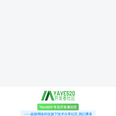
Yave520-专业开发者社区
——娱脉网络科技旗下技术分享社区,我们秉承