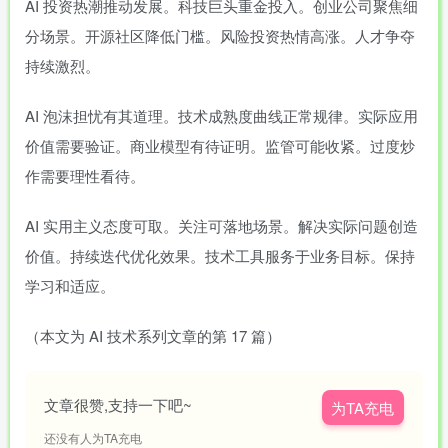
AI 投资热潮推动发展。科技巨头重金投入。创业公司聚焦细
分场景。开源社区降低门槛。风险投资热情高涨。人才争夺
持续激烈。
AI 泡沫担忧有其道理。技术成熟度曲线正常规律。实际应用
价值需要验证。商业模型有待证明。监管可能收紧。过度炒
作需要理性看待。
AI 实用主义态度可取。关注可落地场景。解决实际问题创造
价值。持续迭代优化效果。技术工具服务于业务目标。保持
学习和适应。
（本文为 AI 技术系列文章的第 17 篇）
文章很赞,支持一下吧~
为TA充电
还没有人为TA充电