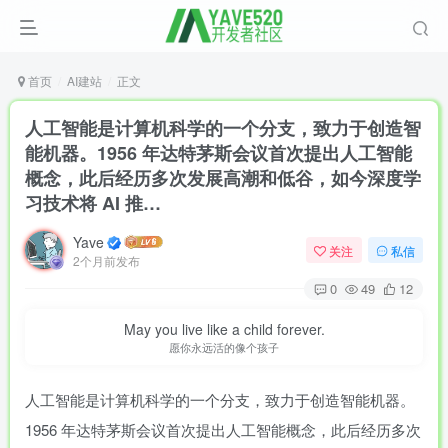
首页
AI建站
正文
人工智能是计算机科学的一个分支，致力于创造智
能机器。1956 年达特茅斯会议首次提出人工智能
概念，此后经历多次发展高潮和低谷，如今深度学
习技术将 AI 推…
Yave
关注
私信
2个月前发布
0
49
12
May you live like a child forever.
愿你永远活的像个孩子
人工智能是计算机科学的一个分支，致力于创造智能机器。
1956 年达特茅斯会议首次提出人工智能概念，此后经历多次