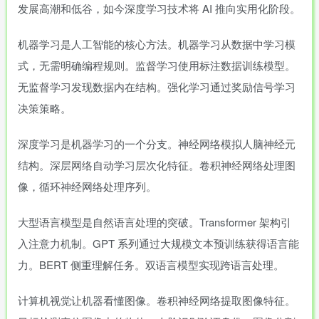
发展高潮和低谷，如今深度学习技术将 AI 推向实用化阶段。
机器学习是人工智能的核心方法。机器学习从数据中学习模
式，无需明确编程规则。监督学习使用标注数据训练模型。
无监督学习发现数据内在结构。强化学习通过奖励信号学习
决策策略。
深度学习是机器学习的一个分支。神经网络模拟人脑神经元
结构。深层网络自动学习层次化特征。卷积神经网络处理图
像，循环神经网络处理序列。
大型语言模型是自然语言处理的突破。Transformer 架构引
入注意力机制。GPT 系列通过大规模文本预训练获得语言能
力。BERT 侧重理解任务。双语言模型实现跨语言处理。
计算机视觉让机器看懂图像。卷积神经网络提取图像特征。