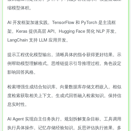
缩模型体积。
AI 开发框架加速实践。TensorFlow 和 PyTorch 是主流框
架。Keras 提供高层 API。Hugging Face 简化 NLP 开发。
LangChain 支持 LLM 应用开发。
提示工程优化模型输出。清晰具体的指令获得更好结果。示
例帮助模型理解格式。思维链提示引导推理过程。角色设定
影响回答风格。
检索增强生成结合知识库。向量数据库存储文档嵌入。相似
度检索获取相关上下文。生成式回答融入检索知识。保持信
息实时性。
AI Agent 实现自主任务执行。规划拆解复杂目标。工具调用
执行具体操作。记忆存储经验知识。反思评估执行效果。多