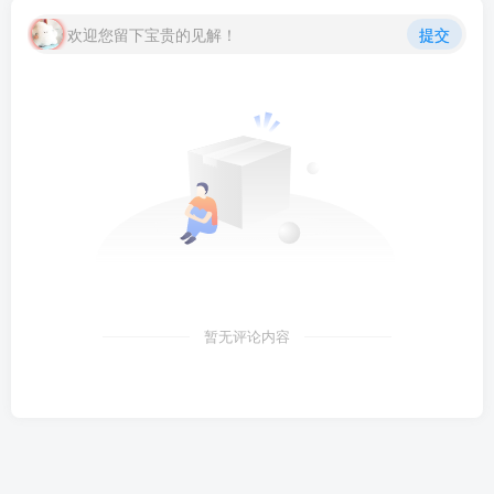
欢迎您留下宝贵的见解！
提交
暂无评论内容