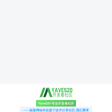
Yave520-专业开发者社区
——娱脉网络科技旗下技术分享社区,我们秉承