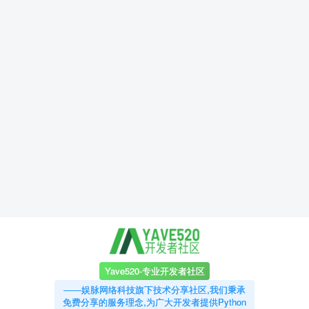
Yave520-专业开发者社区
——娱脉网络科技旗下技术分享社区,我们秉承
免费分享的服务理念,为广大开发者提供Python