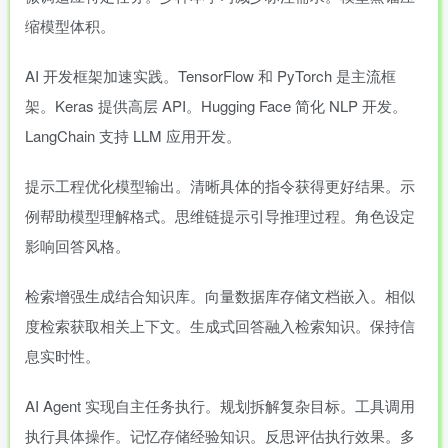
缩模型体积。
AI 开发框架加速实践。TensorFlow 和 PyTorch 是主流框
架。Keras 提供高层 API。Hugging Face 简化 NLP 开发。
LangChain 支持 LLM 应用开发。
提示工程优化模型输出。清晰具体的指令获得更好结果。示
例帮助模型理解格式。思维链提示引导推理过程。角色设定
影响回答风格。
检索增强生成结合知识库。向量数据库存储文档嵌入。相似
度检索获取相关上下文。生成式回答融入检索知识。保持信
息实时性。
AI Agent 实现自主任务执行。规划拆解复杂目标。工具调用
执行具体操作。记忆存储经验知识。反思评估执行效果。多