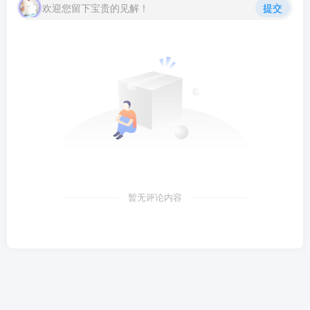
欢迎您留下宝贵的见解！
提交
暂无评论内容