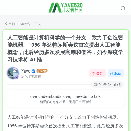
首页
AI建站
正文
人工智能是计算机科学的一个分支，致力于创造智
能机器。1956 年达特茅斯会议首次提出人工智能
概念，此后经历多次发展高潮和低谷，如今深度学
习技术将 AI 推…
Yave
关注
私信
2个月前发布
0
34
5
love understands love; it needs no talk.
相爱的心息息相通，无需用言语倾诉
人工智能是计算机科学的一个分支，致力于创造智能机器。
1956 年达特茅斯会议首次提出人工智能概念，此后经历多次