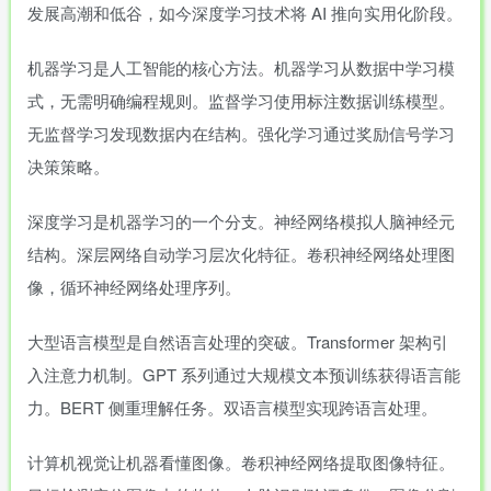
发展高潮和低谷，如今深度学习技术将 AI 推向实用化阶段。
机器学习是人工智能的核心方法。机器学习从数据中学习模
式，无需明确编程规则。监督学习使用标注数据训练模型。
无监督学习发现数据内在结构。强化学习通过奖励信号学习
决策策略。
深度学习是机器学习的一个分支。神经网络模拟人脑神经元
结构。深层网络自动学习层次化特征。卷积神经网络处理图
像，循环神经网络处理序列。
大型语言模型是自然语言处理的突破。Transformer 架构引
入注意力机制。GPT 系列通过大规模文本预训练获得语言能
力。BERT 侧重理解任务。双语言模型实现跨语言处理。
计算机视觉让机器看懂图像。卷积神经网络提取图像特征。